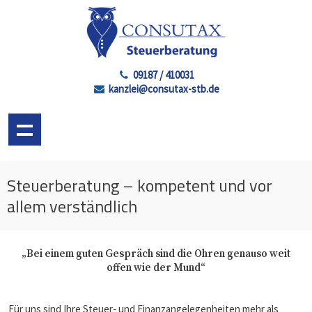
09187 / 410031
kanzlei@consutax-stb.de
Steuerberatung – kompetent und vor
allem verständlich
Bei einem guten Gespräch sind die Ohren genauso weit
offen wie der Mund
Für uns sind Ihre Steuer- und Finanzangelegenheiten mehr als