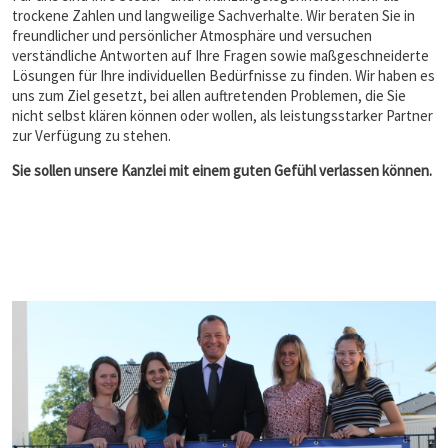
trockene Zahlen und langweilige Sachverhalte. Wir beraten Sie in
freundlicher und persönlicher Atmosphäre und versuchen
verständliche Antworten auf Ihre Fragen sowie maßgeschneiderte
Lösungen für Ihre individuellen Bedürfnisse zu finden. Wir haben es
uns zum Ziel gesetzt, bei allen auftretenden Problemen, die Sie
nicht selbst klären können oder wollen, als leistungsstarker Partner
zur Verfügung zu stehen.
Sie sollen unsere Kanzlei mit einem guten Gefühl verlassen können.